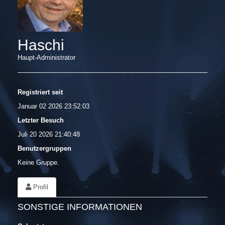
Haschi
Haupt-Administrator
Registriert seit
Januar 02 2026 23:52:03
Letzter Besuch
Juli 20 2026 21:40:48
Benutzergruppen
Keine Gruppe.
Profil
SONSTIGE INFORMATIONEN