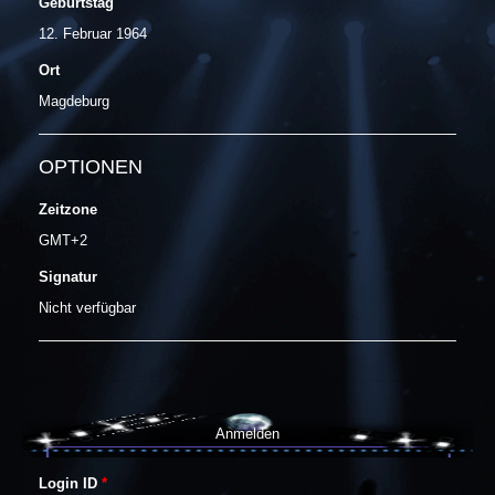
Geburtstag
12. Februar 1964
Ort
Magdeburg
OPTIONEN
Zeitzone
GMT+2
Signatur
Nicht verfügbar
Anmelden
Login ID
*