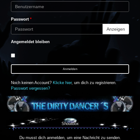
Passwort
*
Anzeigen
Angemeldet bleiben
Anmelden
Noch keinen Account?
Klicke hier
, um dich zu registrieren.
Passwort vergessen?
Shoutbox
Du musst dich anmelden, um eine Nachricht zu senden.