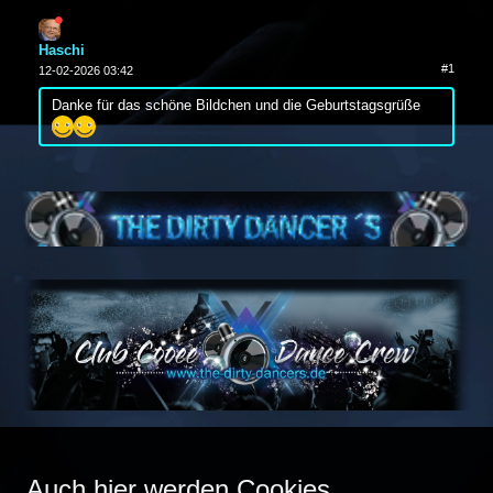
Haschi
#1
12-02-2026 03:42
Danke für das schöne Bildchen und die Geburtstagsgrüße
Auch hier werden Cookies